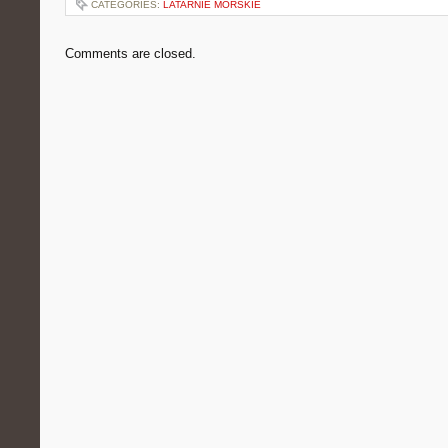
CATEGORIES:
LATARNIE MORSKIE
Comments are closed.