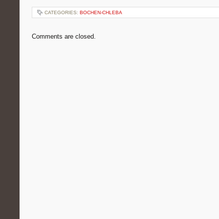
CATEGORIES:
BOCHEN-CHLEBA
Comments are closed.