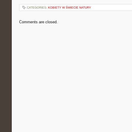
CATEGORIES:
KOBIETY W ŚWIECIE NATURY
Comments are closed.