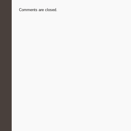
Comments are closed.