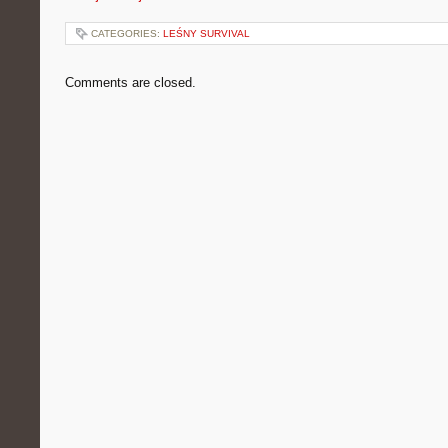
CATEGORIES:
LEŚNY SURVIVAL
Comments are closed.