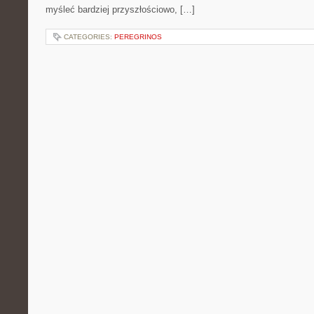
myśleć bardziej przyszłościowo, […]
CATEGORIES:
PEREGRINOS