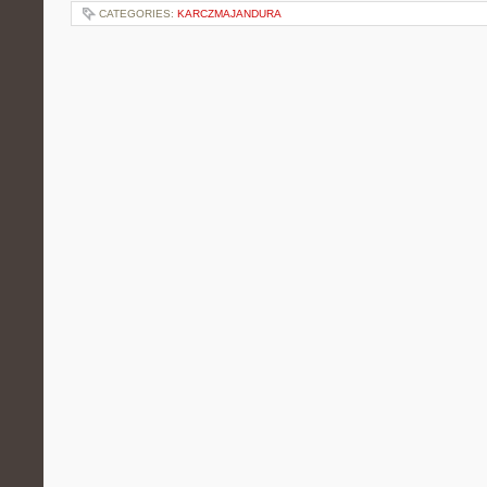
CATEGORIES:
KARCZMAJANDURA